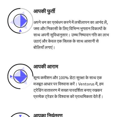
आपकी फुर्ती
अपने धन का प्रबंधन करने में लचीलापन का आनंद लें,
जमा और निकासी के लिए विभिन्न भुगतान विकल्पों के
साथ अपनी सुविधानुसार। उच्च निष्पादन गति का लाभ
उठाएं और केवल एक क्लिक के साथ आसानी से
बोलियाँ लगाएं।
आपकी आराम
शून्य कमीशन और 100% डेटा सुरक्षा के साथ एक
मजबूत आधार पर विश्वास करें। Ventorus में, हम
ट्रेडिंग वातावरण में सख्त पारदर्शिता बनाए रखकर
प्रत्येक ट्रेडर के विश्वास को प्राथमिकता देते हैं।
आपका नियंत्रण