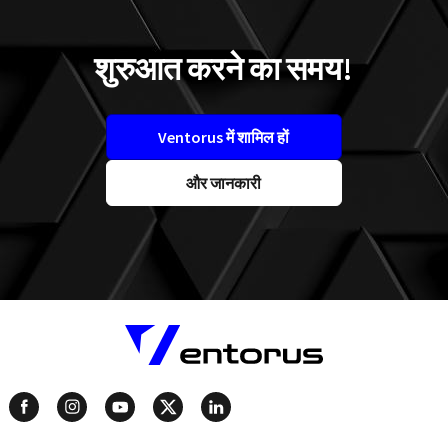
शुरुआत करने का समय!
Ventorus में शामिल हों
और जानकारी