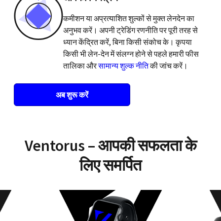
कमीशन या अप्रत्याशित शुल्कों से मुक्त लेनदेन का
अनुभव करें। अपनी ट्रेडिंग रणनीति पर पूरी तरह से
ध्यान केंद्रित करें, बिना किसी संकोच के। कृपया
किसी भी लेन-देन में संलग्न होने से पहले हमारी फीस
तालिका और
सामान्य शुल्क नीति
की जांच करें।
अब शुरू करें
Ventorus – आपकी सफलता के
लिए समर्पित