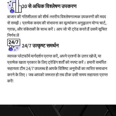
20 से अधिक विश्लेषण उपकरण
बाजार की गतिशीलता को शीर्ष-स्तरीय विश्लेषणात्मक उपकरणों की मदद
से समझें। प्रत्येक कदम की संभावना का मूल्यांकन अनुकूलन योग्य चार्ट,
ग्राफ़, और संकेतकों के साथ करें। आप जो भी ट्रेड करते हैं उसमें सूचित
निर्णय लें
24/7 उत्कृष्ट समर्थन
व्यापक प्लेटफॉर्म मार्गदर्शन प्राप्त करें, अपने प्रश्नों के उत्तर खोजें, या
प्रत्येक खाता प्रकार के लिए ट्रेडिंग शर्तों को स्पष्ट करें। हमारी समर्पित
सहायता टीम 24/7 उपलब्ध है आपके विशिष्ट अनुरोधों का त्वरित समाधान
करने के लिए। जब आपको जरूरत हो तब ठीक उसी समय सहायता प्राप्त
करें!