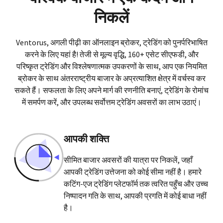
निकलें
Ventorus, अगली पीढ़ी का ऑनलाइन ब्रोकर, ट्रेडिंग को पुनर्परिभाषित
करने के लिए यहां है! तेजी से मूल्य वृद्धि, 160+ एसेट सीएफडी, और
परिष्कृत ट्रेडिंग और विश्लेषणात्मक उपकरणों के साथ, आप एक नियमित
ब्रोकर के साथ अंतरराष्ट्रीय बाजार के अप्रत्याशित क्षेत्र में वर्चस्व कर
सकते हैं। सफलता के लिए अपने मार्ग की रणनीति बनाएं, ट्रेडिंग के रोमांच
में समर्पण करें, और उपलब्ध सर्वोत्तम ट्रेडिंग अवसरों का लाभ उठाएं।
आपकी शक्ति
सीमित बाजार अवसरों की यात्रा पर निकलें, जहाँ
आपकी ट्रेडिंग उत्तेजना को कोई सीमा नहीं है। हमारे
कटिंग-एज ट्रेडिंग प्लेटफॉर्म तक त्वरित पहुँच और उच्च
निष्पादन गति के साथ, आपकी प्रगति में कोई बाधा नहीं
है।