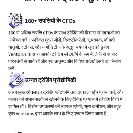
160+ संपत्तियों के CFDs
160 से अधिक संपत्ति CFDs के साथ ट्रेडिंग की विशाल संभावनाओं का
अन्वेषण करें। फॉरेक्स मुद्रा जोड़े, क्रिप्टोकरेंसी, सूचकांक, कीमती
धातुओं, स्टॉक्स, और कमोडिटीज के अद्भुत चयन में खुद को डुबोएं।
Ventorus के साथ आपके ट्रेडिंग प्लेटफॉर्म के रूप में, तेजी से बाजार
परिवर्तनों से आगे रहें और एक उत्कृष्ट और विविध पोर्टफोलियो का निर्माण
करें।
उन्नत ट्रेडिंग प्रौद्योगिकी
एक प्रमुख ऑनलाइन ट्रेडिंग प्लेटफॉर्म तक तत्काल पहुँच प्राप्त करें, और
बाजार की संभावनाओं को खोजने के लिए दैनिक प्रयास में ट्रेडिंग विश्व में
शामिल हों। वित्तीय उपकरणों की व्यापक श्रेणी, शून्य कमीशन, और बहुत
कुछ Ventorus द्वारा आपके लाभ के लिए प्रदान किया जाता है।