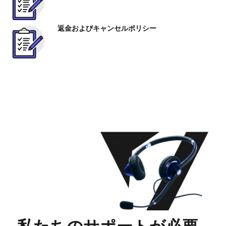
返金およびキャンセルポリシー