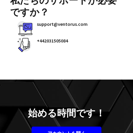
私たちのサポートが必要
ですか？
support@ventorus.com
+442031505084
始める時間です！