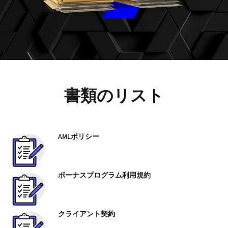
書類のリスト
AMLポリシー
ボーナスプログラム利用規約
クライアント契約