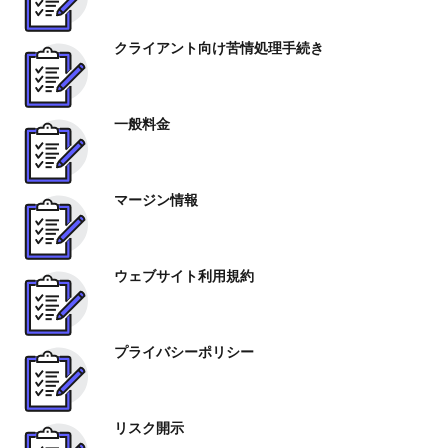
クライアント向け苦情処理手続き
一般料金
マージン情報
ウェブサイト利用規約
プライバシーポリシー
リスク開示