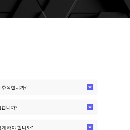
 추적합니까?
인합니까?
떻게 해야 합니까?