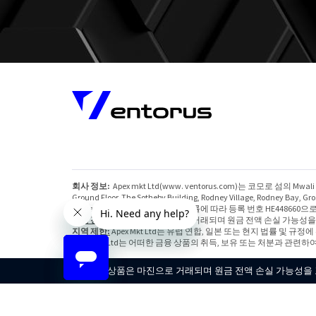
회사 정보:
Apex mkt Ltd(www. ventorus.com)는 코모로 섬의 
Ground Floor, The Sotheby Building, Rodney Village, Rodney Bay, Gr
Valsia Services Ltd는 키프로스 법률에 따라 등록 번호 HE448660으로
위험 경고:
당사 상품은 마진으로 거래되며 원금 전액 손실 가능성을
지역 제한:
Apex Mkt Ltd는 유럽 연합, 일본 또는 현지 법률 및
Apex mkt Ltd는 어떠한 금융 상품의 취득, 보유 또는 처분과 관련하
당사 상품은 마진으로 거래되며 원금 전액 손실 가능성을 