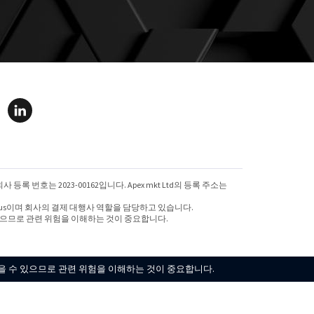
회사 등록 번호는 2023-00162입니다. Apex mkt Ltd의 등록 주소는
ssol, Cyprus이며 회사의 결제 대행사 역할을 담당하고 있습니다.
있으므로 관련 위험을 이해하는 것이 중요합니다.
을 수 있으므로 관련 위험을 이해하는 것이 중요합니다.