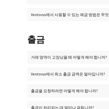
Ventorus에서 사용할 수 있는 예금 방법은 무
출금
거래 영역이 고장났을 때 어떻게 해야 합니까?
Ventorus에서 최소 출금 금액은 얼마입니까?
출금을 요청하려면 어떻게 해야 합니까?
출금이 처리되는 데 얼마나 걸립니까?