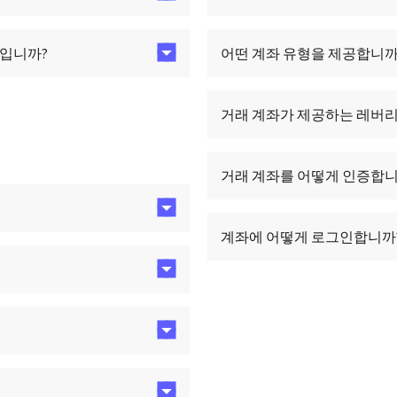
엇입니까?
어떤 계좌 유형을 제공합니까
거래 계좌가 제공하는 레버
거래 계좌를 어떻게 인증합니
계좌에 어떻게 로그인합니까