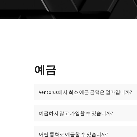
예금
Ventorus에서 최소 예금 금액은 얼마입니까?
예금하지 않고 가입할 수 있습니까?
어떤 통화로 예금할 수 있습니까?