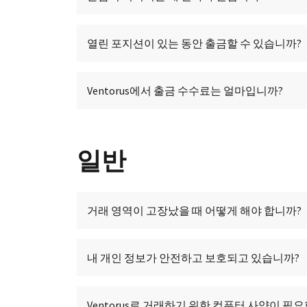
열린 포지션이 있는 동안 출금할 수 있습니까?
Ventorus에서 출금 수수료는 얼마입니까?
일반
거래 영역이 고장났을 때 어떻게 해야 합니까?
내 개인 정보가 안전하고 보호되고 있습니까?
Ventorus로 거래하기 위한 컴퓨터 사양이 필