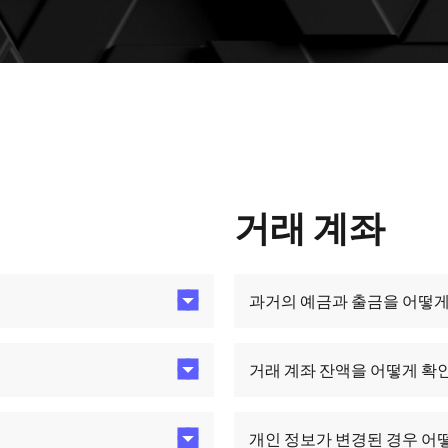
거래 계좌
과거의 예금과 출금을 어떻게
거래 계좌 잔액을 어떻게 확
개인 정보가 변경된 경우 어