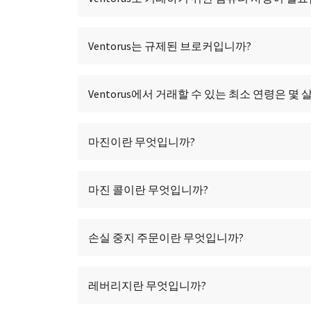
Ventorus는 규제된 브로커입니까?
Ventorus에서 거래할 수 있는 최소 연령은 몇
마진이란 무엇입니까?
마진 콜이란 무엇입니까?
손실 중지 주문이란 무엇입니까?
레버리지란 무엇입니까?