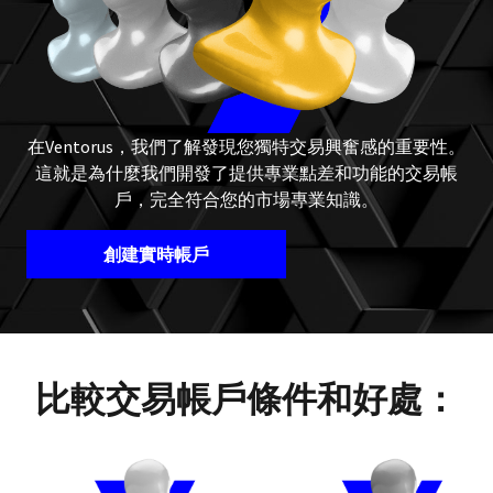
在Ventorus，我們了解發現您獨特交易興奮感的重要性。
這就是為什麼我們開發了提供專業點差和功能的交易帳
戶，完全符合您的市場專業知識。
創建實時帳戶
比較交易帳戶條件和好處：