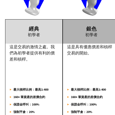
經典
銀色
初學者
初學者
這是交易的激情之處。我
這是具有優惠價差和槓桿
們為初學者提供有利的價
交易的開始。
差和槓桿。
最大槓桿比例：最高1:400
最大槓桿比例：最高1:400
160+ 筆資產的差價合約
160+ 筆資產的差價合約
保證金呼叫：100%
保證金呼叫：100%
強制平倉：20%
強制平倉：20%