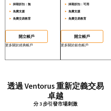
掉期折扣：無
掉期折扣：可用
免費支援
免費支援
免費交易教育
免費交易教育
開立帳戶
開立帳戶
更多關於經典帳戶
更多關於銀色帳戶
透過 Ventorus 重新定義交易
卓越
分 3 步引發市場刺激