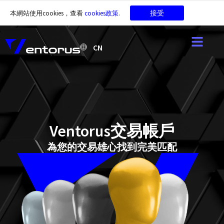
接受
本網站使用cookies，查看
cookies政策
.
CN
Ventorus交易帳戶
為您的交易雄心找到完美匹配