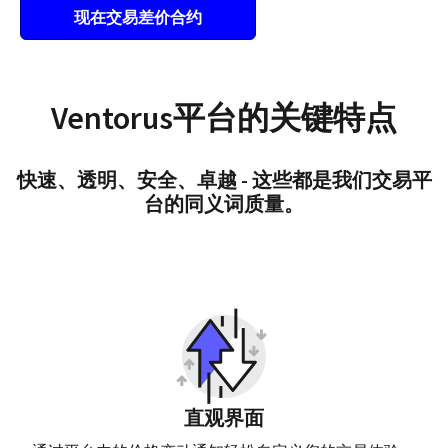
现在交易差价合约
Ventorus平台的关键特点
快速、透明、安全、卓越 - 这些都是我们交易平
台的同义词质量。
直观界面