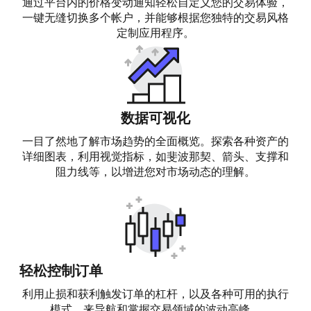
通过平台内的价格变动通知轻松自定义您的交易体验，
一键无缝切换多个帐户，并能够根据您独特的交易风格
定制应用程序。
数据可视化
一目了然地了解市场趋势的全面概览。探索各种资产的
详细图表，利用视觉指标，如斐波那契、箭头、支撑和
阻力线等，以增进您对市场动态的理解。
轻松控制订单
利用止损和获利触发订单的杠杆，以及各种可用的执行
模式，来导航和掌握交易领域的波动高峰。