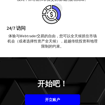
24/7 访问
体验与Webtrader交易的自由，您可以全天候抓住市场
机会（或者选择性资产全天候），超越传统投资和地理
限制的约束。
开始吧！
开立账户