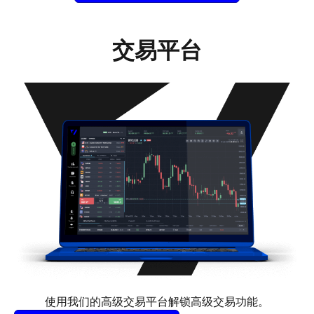
交易平台
使用我们的高级交易平台解锁高级交易功能。